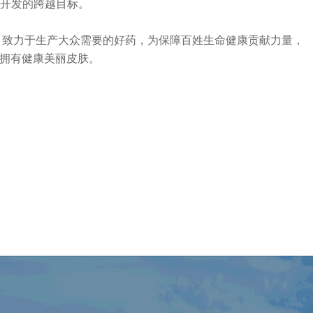
发的跨越目标。
务实发展，致力于生产大众需要的好药，为保障百姓生命健康贡献力量，
拥有健康美丽皮肤。