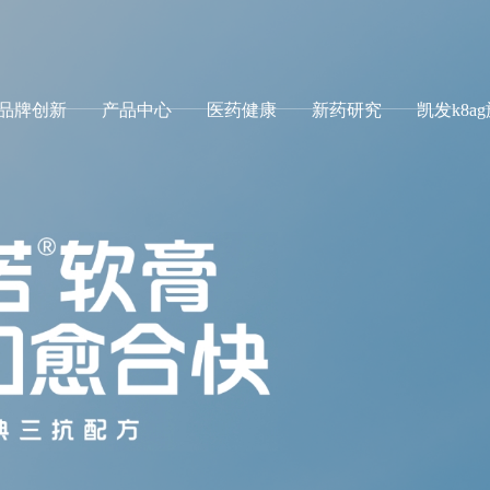
品牌创新
产品中心
医药健康
新药研究
凯发k8a