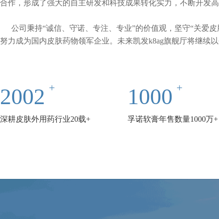
合作，形成了强大的自主研发和科技成果转化实力，不断开发高临
公司秉持“诚信、守诺、专注、专业”的价值观，坚守“
努力成为国内皮肤药物领军企业。未来凯发k8ag旗舰厅将继续以创新
2002
1000
深耕皮肤外用药行业20载+
孚诺软膏年售数量1000万+