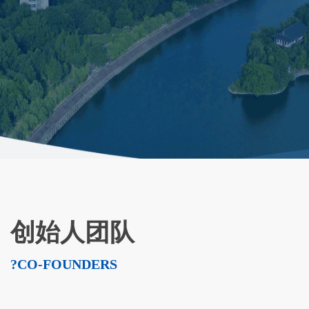
创始人团队
?CO-FOUNDERS