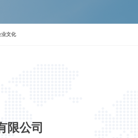
企业文化
份有限公司