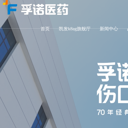
首页
凯发k8ag旗舰厅
新闻中心