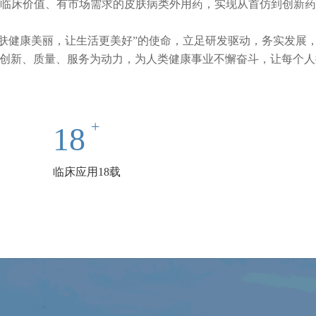
床价值、有市场需求的皮肤病类外用药，实现从首仿到创新药开
关爱皮肤健康美丽，让生活更美好”的使命，立足研发驱动，
、质量、服务为动力，为人类健康事业不懈奋斗，让每个人
18
临床应用18载